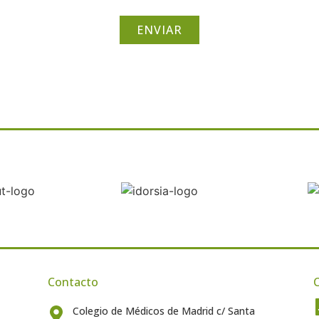
ENVIAR
Contacto
C
Colegio de Médicos de Madrid c/ Santa