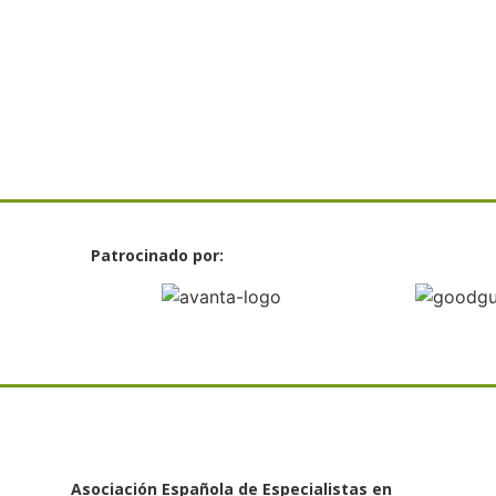
Patrocinado por:
Asociación Española de Especialistas en