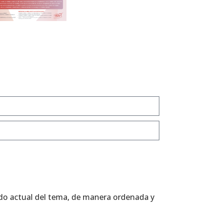
tado actual del tema, de manera ordenada y