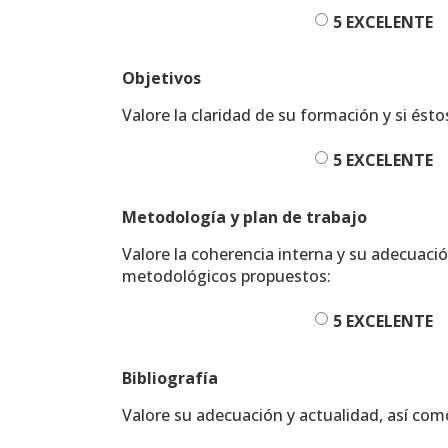
5 EXCELENTE
Objetivos
Valore la claridad de su formación y si ést
5 EXCELENTE
Metodología y plan de trabajo
Valore la coherencia interna y su adecuació
metodológicos propuestos:
5 EXCELENTE
Bibliografía
Valore su adecuación y actualidad, así como