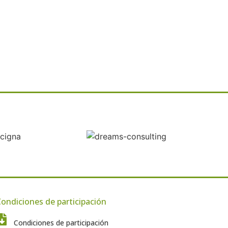
ondiciones de participación
Condiciones de participación