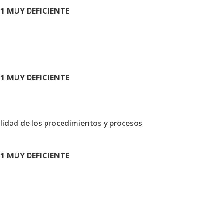
1 MUY DEFICIENTE
1 MUY DEFICIENTE
bilidad de los procedimientos y procesos
1 MUY DEFICIENTE