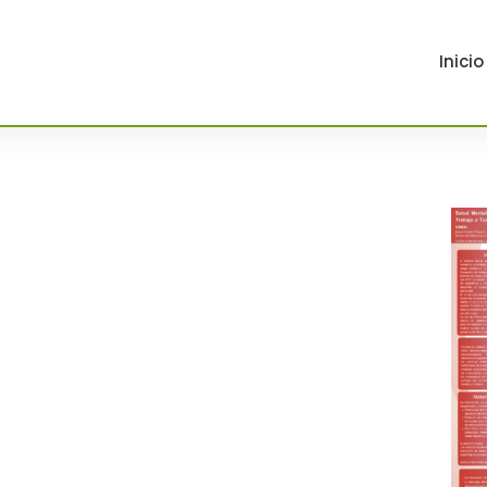
Inicio