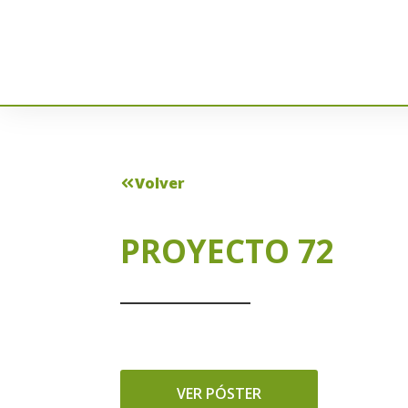
Volver
PROYECTO 72
VER PÓSTER