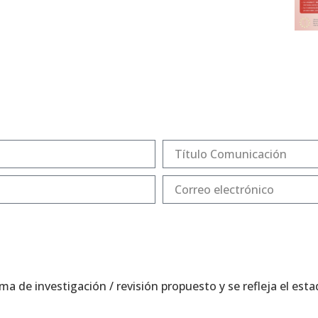
a de investigación / revisión propuesto y se refleja el es