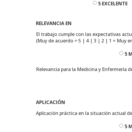
5 EXCELENTE
RELEVANCIA EN
El trabajo cumple con las expectativas actu
(Muy de acuerdo = 5 | 4 | 3 | 2 | 1 = Muy 
5 
Relevancia para la Medicina y Enfermería d
APLICACIÓN
Aplicación práctica en la situación actual 
5 