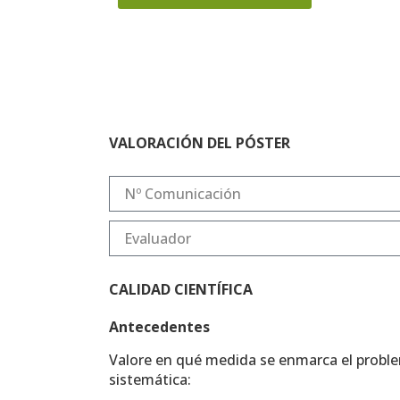
VALORACIÓN DEL PÓSTER
CALIDAD CIENTÍFICA
Antecedentes
Valore en qué medida se enmarca el problem
sistemática: