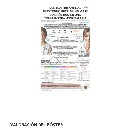
VALORACIÓN DEL PÓSTER