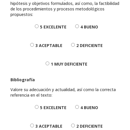
hipótesis y objetivos formulados, así como, la factibilidad
de los procedimientos y procesos metodológicos
propuestos:
5 EXCELENTE
4 BUENO
3 ACEPTABLE
2 DEFICIENTE
1 MUY DEFICIENTE
Bibliografía
Valore su adecuación y actualidad, así como la correcta
referencia en el texto:
5 EXCELENTE
4 BUENO
3 ACEPTABLE
2 DEFICIENTE