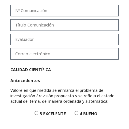
CALIDAD CIENTÍFICA
Antecedentes
Valore en qué medida se enmarca el problema de
investigación / revisión propuesto y se refleja el estado
actual del tema, de manera ordenada y sistemática:
5 EXCELENTE
4 BUENO