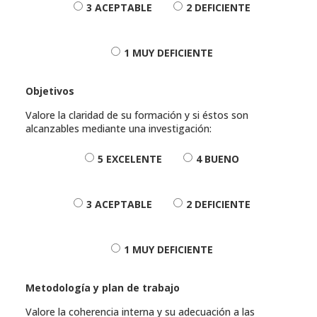
3 ACEPTABLE
2 DEFICIENTE
1 MUY DEFICIENTE
Objetivos
Valore la claridad de su formación y si éstos son
alcanzables mediante una investigación:
5 EXCELENTE
4 BUENO
3 ACEPTABLE
2 DEFICIENTE
1 MUY DEFICIENTE
Metodología y plan de trabajo
Valore la coherencia interna y su adecuación a las