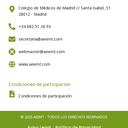
Colegio de Médicos de Madrid c/ Santa Isabel, 51
28012 - Madrid
+34 682 51 26 93
secretaria@aeemt.com
webmaster@aeemt.com
www.aeemt.com
Condiciones de participación
Condiciones de participación
© 2025 AEEMT - TODOS LOS DERECHOS RESERVADOS
Aviso Legal
Política de Privacidad