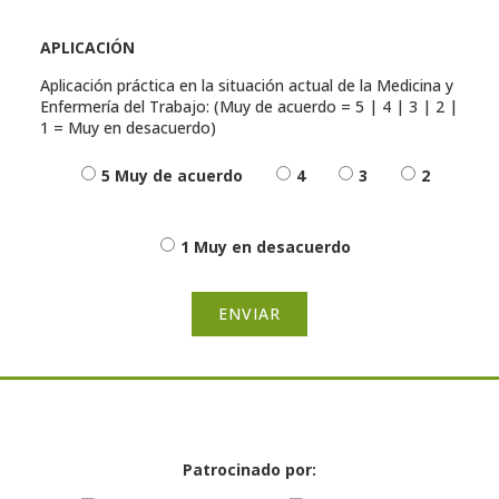
APLICACIÓN
Aplicación práctica en la situación actual de la Medicina y
Enfermería del Trabajo: (Muy de acuerdo = 5 | 4 | 3 | 2 |
1 = Muy en desacuerdo)
5 Muy de acuerdo
4
3
2
1 Muy en desacuerdo
ENVIAR
Patrocinado por: