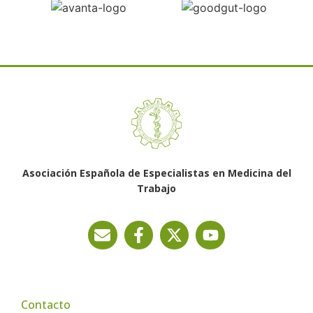
Asociación Española de Especialistas en Medicina del
Trabajo
Contacto