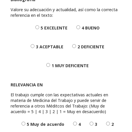
Valore su adecuación y actualidad, así como la correcta
referencia en el texto:
5 EXCELENTE
4 BUENO
3 ACEPTABLE
2 DEFICIENTE
1 MUY DEFICIENTE
RELEVANCIA EN
El trabajo cumple con las expectativas actuales en
materia de Medicina del Trabajo y puede servir de
referencia a otros Méditcos del Trabajo: (Muy de
acuerdo = 5 | 4 | 3 | 2 | 1 = Muy en desacuerdo)
5 Muy de acuerdo
4
3
2