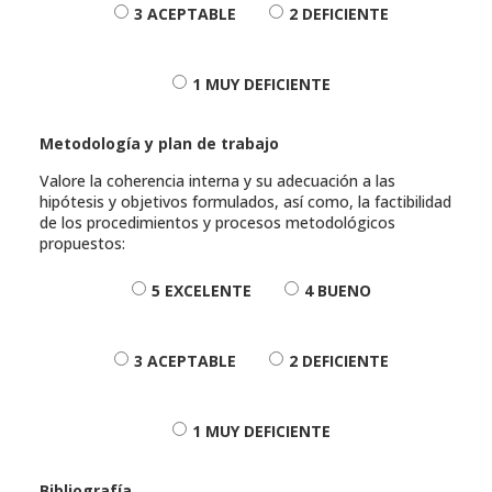
3 ACEPTABLE
2 DEFICIENTE
1 MUY DEFICIENTE
Metodología y plan de trabajo
Valore la coherencia interna y su adecuación a las
hipótesis y objetivos formulados, así como, la factibilidad
de los procedimientos y procesos metodológicos
propuestos:
5 EXCELENTE
4 BUENO
3 ACEPTABLE
2 DEFICIENTE
1 MUY DEFICIENTE
Bibliografía