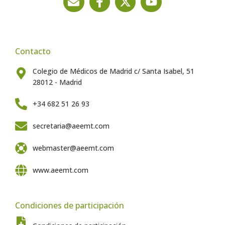
Contacto
Colegio de Médicos de Madrid c/ Santa Isabel, 51
28012 - Madrid
+34 682 51 26 93
secretaria@aeemt.com
webmaster@aeemt.com
www.aeemt.com
Condiciones de participación