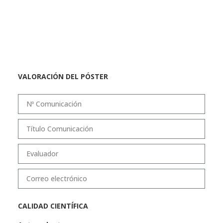
VALORACIÓN DEL PÓSTER
CALIDAD CIENTÍFICA