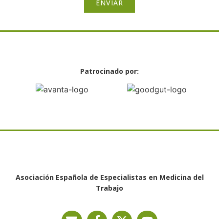
ENVIAR
Patrocinado por:
Asociación Española de Especialistas en Medicina del
Trabajo