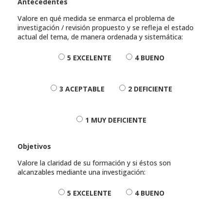
Antecedentes
Valore en qué medida se enmarca el problema de
investigación / revisión propuesto y se refleja el estado
actual del tema, de manera ordenada y sistemática:
5 EXCELENTE
4 BUENO
3 ACEPTABLE
2 DEFICIENTE
1 MUY DEFICIENTE
Objetivos
Valore la claridad de su formación y si éstos son
alcanzables mediante una investigación:
5 EXCELENTE
4 BUENO