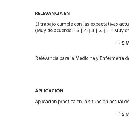
RELEVANCIA EN
El trabajo cumple con las expectativas actu
(Muy de acuerdo = 5 | 4 | 3 | 2 | 1 = Muy 
5 
Relevancia para la Medicina y Enfermería d
APLICACIÓN
Aplicación práctica en la situación actual 
5 