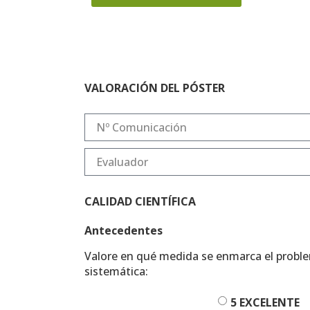
VALORACIÓN DEL PÓSTER
CALIDAD CIENTÍFICA
Antecedentes
Valore en qué medida se enmarca el problem
sistemática:
5 EXCELENTE