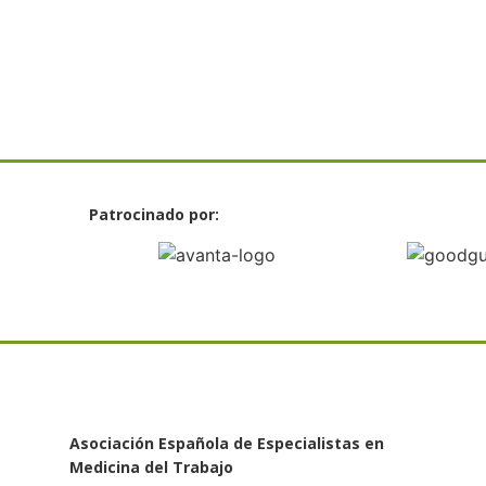
Patrocinado por:
Asociación Española de Especialistas en
Medicina del Trabajo