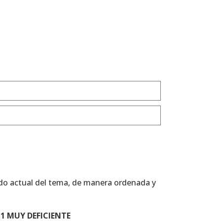
tado actual del tema, de manera ordenada y
1 MUY DEFICIENTE