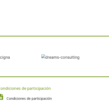
ondiciones de participación
Condiciones de participación