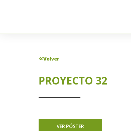
Volver
PROYECTO 32
VER PÓSTER