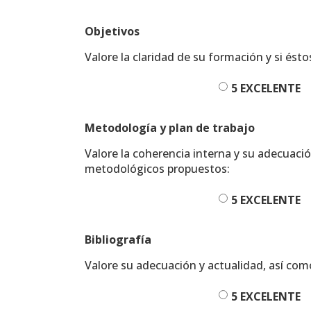
Objetivos
Valore la claridad de su formación y si ést
5 EXCELENTE
Metodología y plan de trabajo
Valore la coherencia interna y su adecuació
metodológicos propuestos:
5 EXCELENTE
Bibliografía
Valore su adecuación y actualidad, así como
5 EXCELENTE