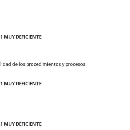
1 MUY DEFICIENTE
bilidad de los procedimientos y procesos
1 MUY DEFICIENTE
1 MUY DEFICIENTE