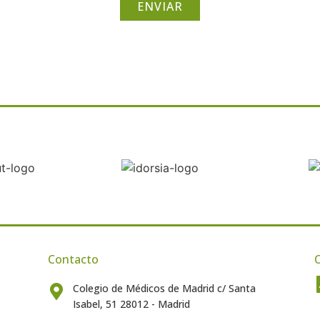
ENVIAR
Contacto
C
Colegio de Médicos de Madrid c/ Santa
Isabel, 51 28012 - Madrid