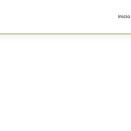
Inicio