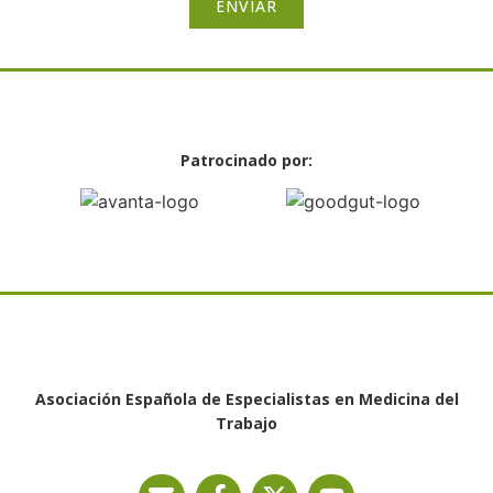
ENVIAR
Patrocinado por:
Asociación Española de Especialistas en Medicina del
Trabajo