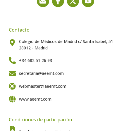
Contacto
Colegio de Médicos de Madrid c/ Santa Isabel, 51
28012 - Madrid
+34 682 51 26 93
secretaria@aeemt.com
webmaster@aeemt.com
www.aeemt.com
Condiciones de participación