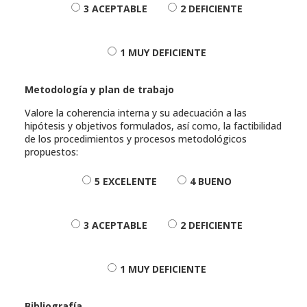
3 ACEPTABLE
2 DEFICIENTE
1 MUY DEFICIENTE
Metodología y plan de trabajo
Valore la coherencia interna y su adecuación a las
hipótesis y objetivos formulados, así como, la factibilidad
de los procedimientos y procesos metodológicos
propuestos:
5 EXCELENTE
4 BUENO
3 ACEPTABLE
2 DEFICIENTE
1 MUY DEFICIENTE
Bibliografía