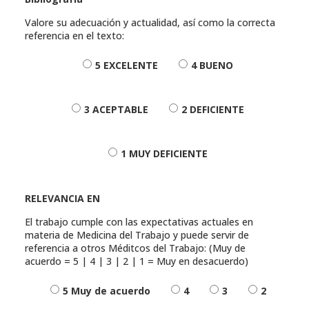
Valore su adecuación y actualidad, así como la correcta
referencia en el texto:
5 EXCELENTE
4 BUENO
3 ACEPTABLE
2 DEFICIENTE
1 MUY DEFICIENTE
RELEVANCIA EN
El trabajo cumple con las expectativas actuales en
materia de Medicina del Trabajo y puede servir de
referencia a otros Méditcos del Trabajo: (Muy de
acuerdo = 5 | 4 | 3 | 2 | 1 = Muy en desacuerdo)
5 Muy de acuerdo
4
3
2