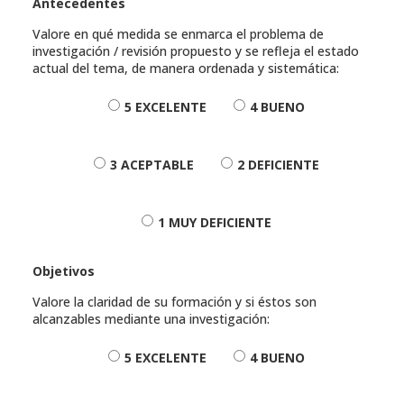
Antecedentes
Valore en qué medida se enmarca el problema de
investigación / revisión propuesto y se refleja el estado
actual del tema, de manera ordenada y sistemática:
5 EXCELENTE
4 BUENO
3 ACEPTABLE
2 DEFICIENTE
1 MUY DEFICIENTE
Objetivos
Valore la claridad de su formación y si éstos son
alcanzables mediante una investigación:
5 EXCELENTE
4 BUENO