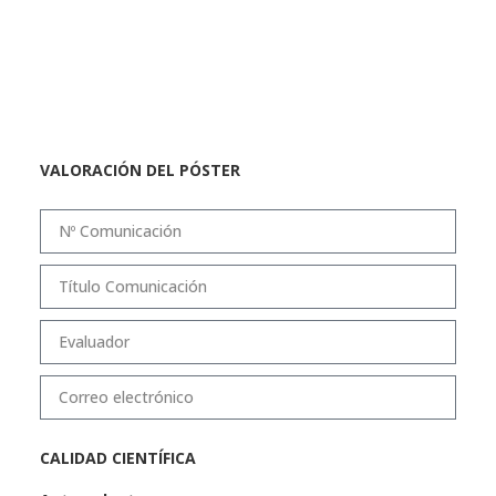
VALORACIÓN DEL PÓSTER
CALIDAD CIENTÍFICA