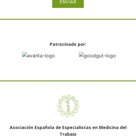
ENVIAR
Patrocinado por:
Asociación Española de Especialistas en Medicina del
Trabajo