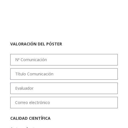
VALORACIÓN DEL PÓSTER
CALIDAD CIENTÍFICA