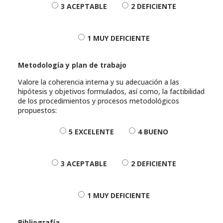
3 ACEPTABLE
2 DEFICIENTE
1 MUY DEFICIENTE
Metodología y plan de trabajo
Valore la coherencia interna y su adecuación a las
hipótesis y objetivos formulados, así como, la factibilidad
de los procedimientos y procesos metodológicos
propuestos:
5 EXCELENTE
4 BUENO
3 ACEPTABLE
2 DEFICIENTE
1 MUY DEFICIENTE
Bibliografía