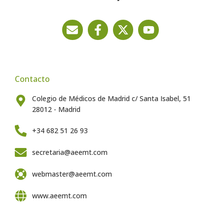
Contacto
Colegio de Médicos de Madrid c/ Santa Isabel, 51
28012 - Madrid
+34 682 51 26 93
secretaria@aeemt.com
webmaster@aeemt.com
www.aeemt.com