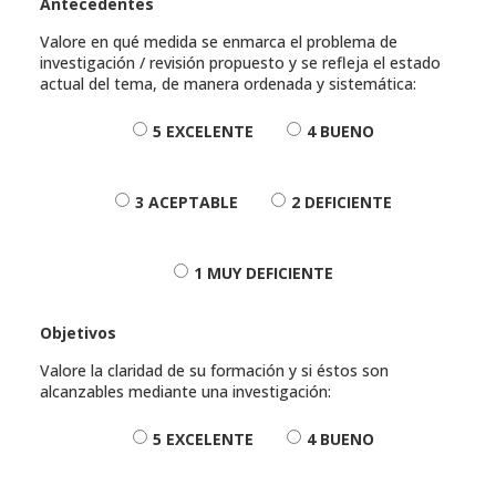
Antecedentes
Valore en qué medida se enmarca el problema de
investigación / revisión propuesto y se refleja el estado
actual del tema, de manera ordenada y sistemática:
5 EXCELENTE
4 BUENO
3 ACEPTABLE
2 DEFICIENTE
1 MUY DEFICIENTE
Objetivos
Valore la claridad de su formación y si éstos son
alcanzables mediante una investigación:
5 EXCELENTE
4 BUENO