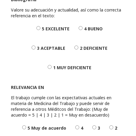
Valore su adecuación y actualidad, así como la correcta
referencia en el texto:
5 EXCELENTE
4 BUENO
3 ACEPTABLE
2 DEFICIENTE
1 MUY DEFICIENTE
RELEVANCIA EN
El trabajo cumple con las expectativas actuales en
materia de Medicina del Trabajo y puede servir de
referencia a otros Méditcos del Trabajo: (Muy de
acuerdo = 5 | 4 | 3 | 2 | 1 = Muy en desacuerdo)
5 Muy de acuerdo
4
3
2