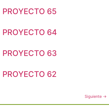
PROYECTO 65
PROYECTO 64
PROYECTO 63
PROYECTO 62
Siguiente
→