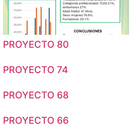
PROYECTO 80
PROYECTO 74
PROYECTO 68
PROYECTO 66