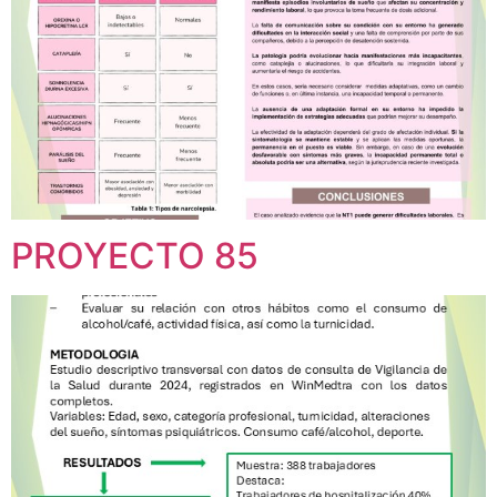
PROYECTO 85