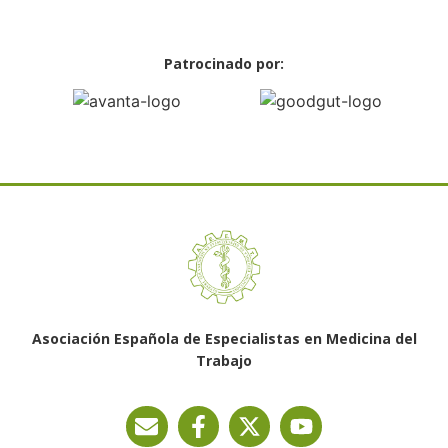
Patrocinado por:
Asociación Española de Especialistas en Medicina del
Trabajo