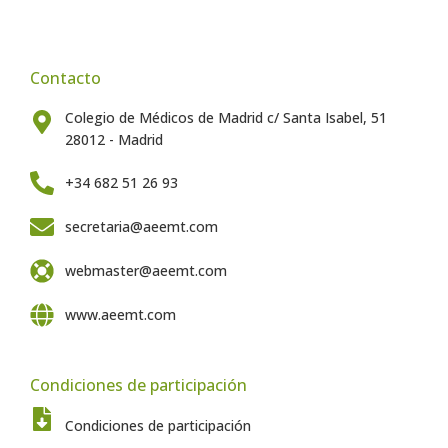
Contacto
Colegio de Médicos de Madrid c/ Santa Isabel, 51
28012 - Madrid
+34 682 51 26 93
secretaria@aeemt.com
webmaster@aeemt.com
www.aeemt.com
Condiciones de participación
Condiciones de participación